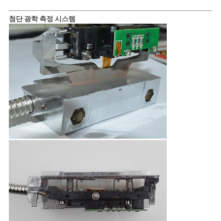
첨단 광학 측정 시스템