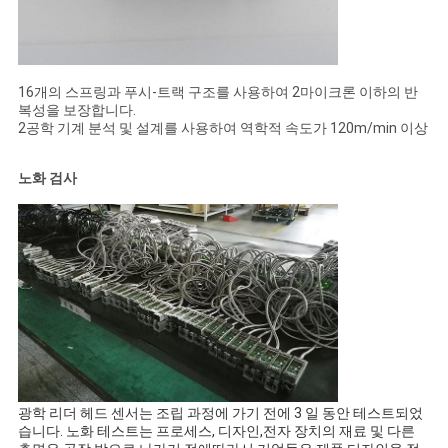
16개의 스프링과 푸시-트랙 구조를 사용하여 2마이크론 이하의 반
복성을 보장합니다.
2공학 기계 분석 및 설계를 사용하여 역학적 속도가 120m/min 이상
노화 검사
광학 리더 헤드 센서는 조립 과정에 가기 전에 3 일 동안 테스트되었
습니다. 노화 테스트는 프로세스, 디자인,전자 장치의 재료 및 다른