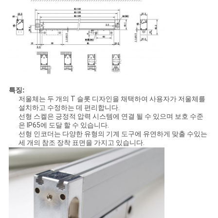
특징:
저울체는 두 개의 T 슬롯 디자인을 채택하여 사용자가 저울체를
설치하고 수정하는 데 편리합니다.
선형 스켈은 긍정적 압력 시스템에 연결 될 수 있으며 보호 수준
은 IP65에 도달 할 수 있습니다.
선형 인코더는 다양한 유형의 기계 도구에 유연하게 맞출 수있는
세 개의 참조 장착 표면을 가지고 있습니다.