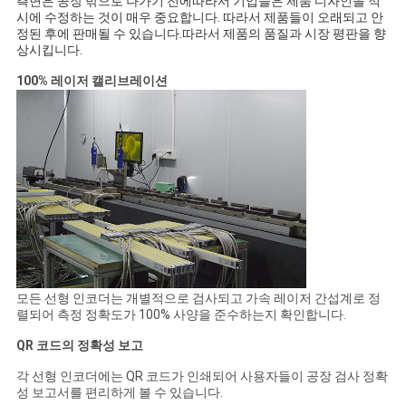
측면은 공장 밖으로 나가기 전에따라서 기업들은 제품 디자인을 적
시에 수정하는 것이 매우 중요합니다. 따라서 제품들이 오래되고 안
정된 후에 판매될 수 있습니다.따라서 제품의 품질과 시장 평판을 향
상시킵니다.
100% 레이저 캘리브레이션
모든 선형 인코더는 개별적으로 검사되고 가속 레이저 간섭계로 정
렬되어 측정 정확도가 100% 사양을 준수하는지 확인합니다.
QR 코드의 정확성 보고
각 선형 인코더에는 QR 코드가 인쇄되어 사용자들이 공장 검사 정확
성 보고서를 편리하게 볼 수 있습니다.