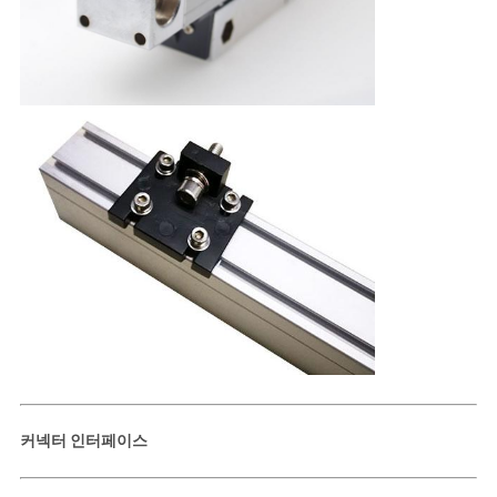
커넥터 인터페이스