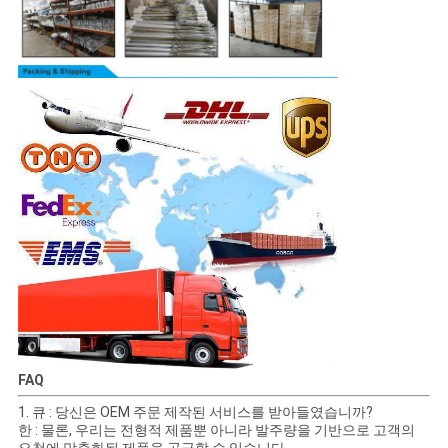
FAQ
1. 큐 : 당신은 OEM 주문 제작된 서비스를 받아들였습니까?
한 : 물론, 우리는 전형적 제품뿐 아니라 발주량을 기반으로 고객의
요청에 맞춤화된 제품을 공급할 수 있습니다.