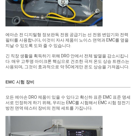
에아손 전 디지털형 정보판독 전원 공급기는 선 전원 변압기와 전력
필터를 사용합니다, 이것이 자사 제품이 노이스 면역과 EMC를 옆을
지날 수 있도록 도와 줄 수 있습니다.
긴 직장 생활을 획득하기 위해 DRO 안에서 전체 발열을 감소시킵니
다. 매우 고투명 아이크론 핵심으로 건조한 극저 온도 상승 트랜스는
사용되며, 그것이 효과적으로 약 5C에게만 온도 상승을 가져옵니다.
EMC 시험 장비
모든 에아손 DRO 제품이 있을 수 있다고 확신하 표준 EMC 표준 명세
서로 인정하게 하기 위해, 우리는 EMC를 시험해서 EMC 시험 정전기
방전 면역 테스터 장비의 전체 세트를 가집니다.