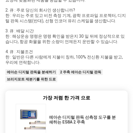
2. 큐 : 주로 당신의 회사인 생산합니까?
한 : 우리는 주로 있고 비전 측정 기계, 광학 프로파일 프로젝터, 디지
털 판독 시스템(반대), 선형 인코더 유리 스케일을 생산합니다.
3. 큐 : 배달 시간
한 : 해상운송 명령은 명령 확인을 받은지 30 일 뒤에 정상적으로 있
습니다, 항공 화물을 위한 소량이 언제든지 운반할 수 있습니다.
4. 큐 : 지불조건
한 : 일반은 다른 사람에게 지불이 칭하, 100% 전신환 지불을 받고,
우리에 연락합니다.
에아손 디지털 판독을 분쇄하기
2 주축 에아손 디지털 판독
브리지포트 제분기를 위한 드로
가장 저렴 한 가격 으로
에아손 디지털 판독 선측정 도구를 분
쇄하는 ES8A 2 주축