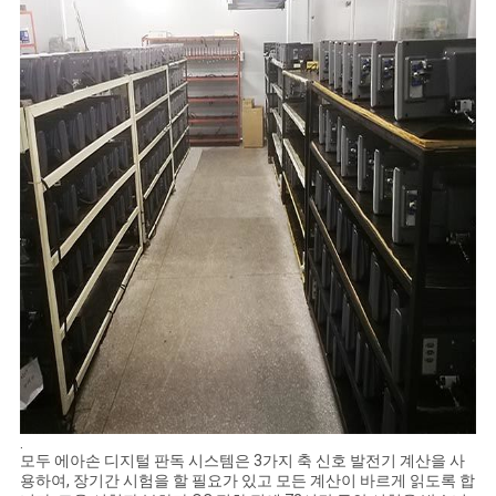
.
모두 에아손 디지털 판독 시스템은 3가지 축 신호 발전기 계산을 사
용하여, 장기간 시험을 할 필요가 있고 모든 계산이 바르게 읽도록 합