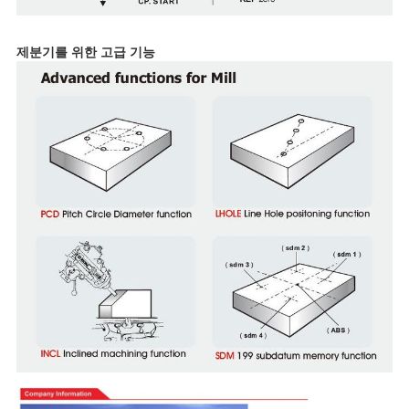
제분기를 위한 고급 기능