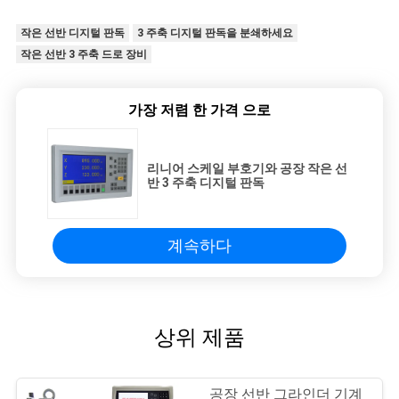
작은 선반 디지털 판독
3 주축 디지털 판독을 분쇄하세요
작은 선반 3 주축 드로 장비
가장 저렴 한 가격 으로
리니어 스케일 부호기와 공장 작은 선
반 3 주축 디지털 판독
계속하다
상위 제품
공장 선반 그라인더 기계