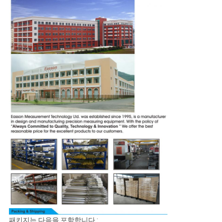
패키지는 다음을 포함합니다 :